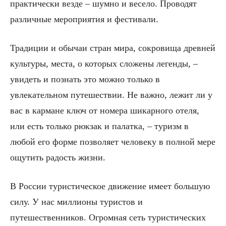
практически везде – шумно и весело. Проводят
различные мероприятия и фестивали.
Традиции и обычаи стран мира, сокровища древней
культуры, места, о которых сложены легенды, –
уви­деть и познать это можно только в
увлекательном пу­тешествии. Не важно, лежит ли у
вас в кармане ключ от номера шикарного отеля,
или есть только рюкзак и палатка, – туризм в
любой его форме позволяет чело­веку в полной мере
ощутить радость жизни.
В России туристическое движение имеет большую
силу. У нас миллионы туристов и
путешественников. Огромная сеть туристических