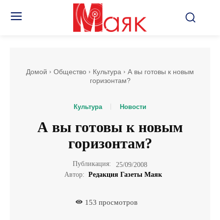
Домой
Общество
Культура
А вы готовы к новым
горизонтам?
Культура
Новости
А вы готовы к новым
горизонтам?
Публикация:
25/09/2008
Автор:
Редакция Газеты Маяк
153
просмотров