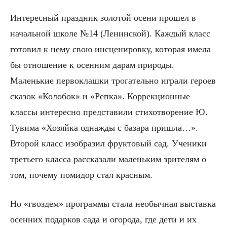
Интересный праздник золотой осени прошел в
начальной школе №14 (Ленинской). Каждый класс
готовил к нему свою инсценировку, которая имела
бы отношение к осенним дарам природы.
Маленькие первоклашки трогательно играли героев
сказок «Колобок» и «Репка». Коррекционные
классы интересно представили стихотворение Ю.
Тувима «Хозяйка однажды с базара пришла…».
Второй класс изобразил фруктовый сад. Ученики
третьего класса рассказали маленьким зрителям о
том, почему помидор стал красным.
Но «гвоздем» программы стала необычная выставка
осенних подарков сада и огорода, где дети и их