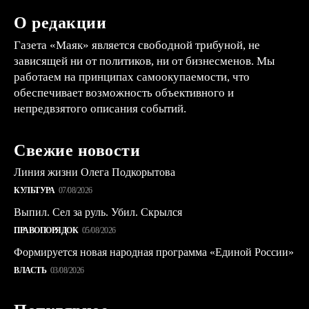
О редакции
Газета «Маяк» является свободной трибуной, не
зависящей ни от политиков, ни от бизнесменов. Мы
работаем на принципах самоокупаемости, что
обеспечивает возможность объективного и
непредвзятого описания событий.
Свежие новости
Линия жизни Олега Подкорытова
КУЛЬТУРА
07/08/2026
Выпил. Сел за руль. Убил. Скрылся
ПРАВОПОРЯДОК
05/08/2026
Формируется новая народная программа «Единой России»
ВЛАСТЬ
03/08/2026