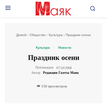
Домой
Общество
Культура
Праздник осени
Культура
Новости
Праздник осени
Публикация:
07/10/2008
Автор:
Редакция Газеты Маяк
150
просмотров