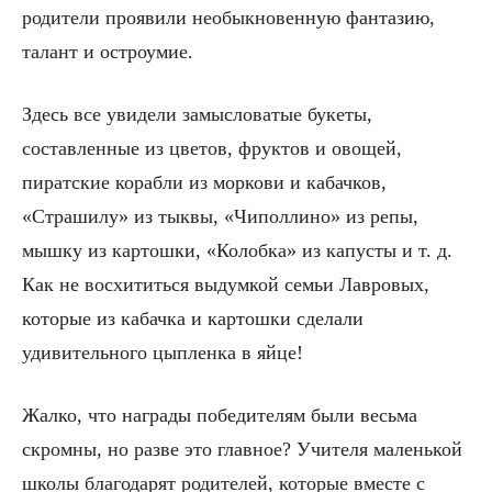
родители проявили необыкновенную фантазию,
талант и остроумие.
Здесь все увидели замысловатые букеты,
составленные из цветов, фруктов и овощей,
пиратские корабли из моркови и кабачков,
«Страшилу» из тыквы, «Чиполлино» из репы,
мышку из картошки, «Колобка» из капусты и т. д.
Как не восхититься выдумкой семьи Лавровых,
которые из кабачка и картошки сделали
удивительного цыпленка в яйце!
Жалко, что награды победителям были весьма
скромны, но разве это главное? Учителя маленькой
школы благодарят родителей, которые вместе с