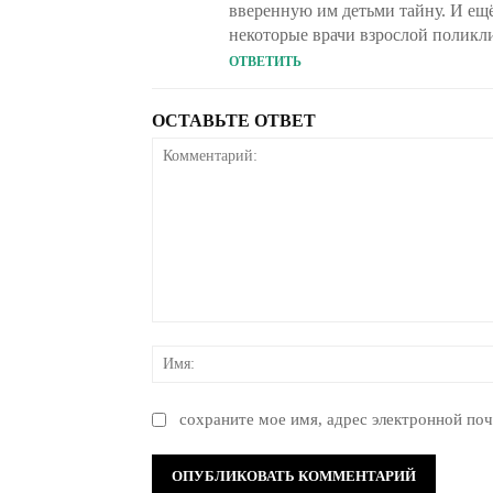
вверенную им детьми тайну. И ещё
некоторые врачи взрослой поликл
ОТВЕТИТЬ
ОСТАВЬТЕ ОТВЕТ
Комментарий:
сохраните мое имя, адрес электронной поч