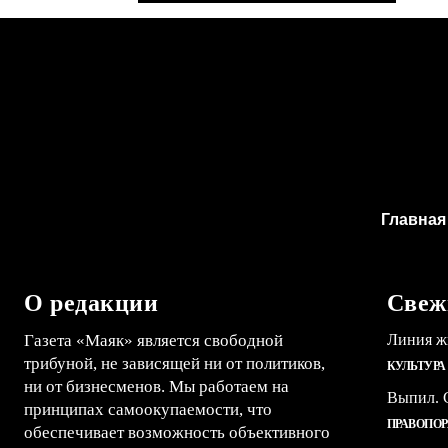
Главная
О редакции
Свеж
Газета «Маяк» является свободной
Линия ж
трибуной, не зависящей ни от политиков,
КУЛЬТУРА
ни от бизнесменов. Мы работаем на
Выпил. С
принципах самоокупаемости, что
ПРАВОПО
обеспечивает возможность объективного