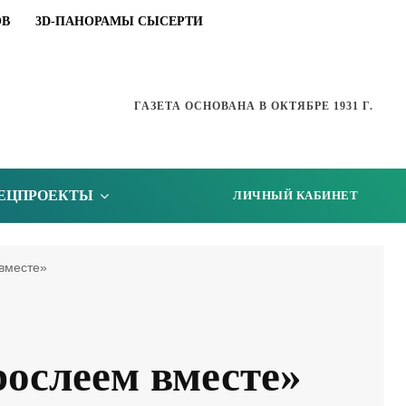
ОВ
3D-ПАНОРАМЫ СЫСЕРТИ
ГАЗЕТА ОСНОВАНА В ОКТЯБРЕ 1931 Г.
ЕЦПРОЕКТЫ
ЛИЧНЫЙ КАБИНЕТ
вместе»
ослеем вместе»