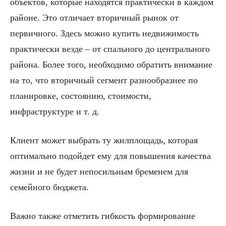
объектов, которые находятся практически в каждом
районе. Это отличает вторичный рынок от
первичного. Здесь можно купить недвижимость
практически везде – от спального до центрального
района. Более того, необходимо обратить внимание
на то, что вторичный сегмент разнообразнее по
планировке, состоянию, стоимости,
инфраструктуре и т. д.
Клиент может выбрать ту жилплощадь, которая
оптимально подойдет ему для повышения качества
жизни и не будет непосильным бременем для
семейного бюджета.
Важно также отметить гибкость формирование