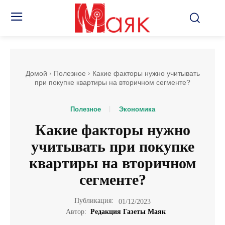
Домой
Полезное
Какие факторы нужно учитывать
при покупке квартиры на вторичном сегменте?
Полезное
Экономика
Какие факторы нужно
учитывать при покупке
квартиры на вторичном
сегменте?
Публикация:
01/12/2023
Автор:
Редакция Газеты Маяк