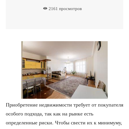
2161
просмотров
Приобретение недвижимости требует от покупателя
особого подхода, так как на рынке есть
определенные риски. Чтобы свести их к минимуму,