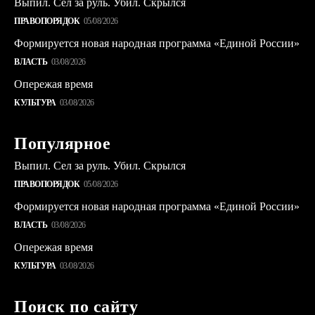
Выпил. Сел за руль. Убил. Скрылся
ПРАВОПОРЯДОК
05/08/2026
Формируется новая народная программа «Единой России»
ВЛАСТЬ
03/08/2026
Опережая время
КУЛЬТУРА
03/08/2026
Популярное
Выпил. Сел за руль. Убил. Скрылся
ПРАВОПОРЯДОК
05/08/2026
Формируется новая народная программа «Единой России»
ВЛАСТЬ
03/08/2026
Опережая время
КУЛЬТУРА
03/08/2026
Поиск по сайту