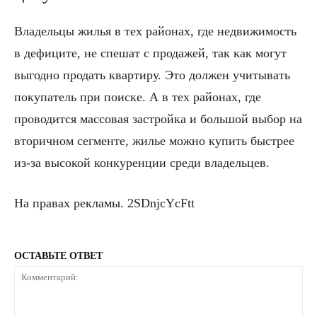
Владельцы жилья в тех районах, где недвижимость
в дефиците, не спешат с продажей, так как могут
выгодно продать квартиру. Это должен учитывать
покупатель при поиске. А в тех районах, где
проводится массовая застройка и большой выбор на
вторичном сегменте, жилье можно купить быстрее
из-за высокой конкуренции среди владельцев.
На правах рекламы. 2SDnjcYcFtt
ОСТАВЬТЕ ОТВЕТ