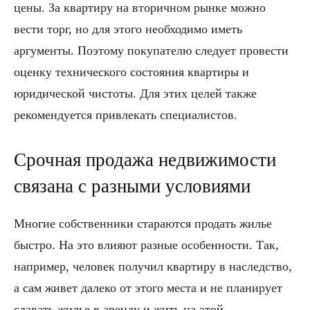
цены. За квартиру на вторичном рынке можно
вести торг, но для этого необходимо иметь
аргументы. Поэтому покупателю следует провести
оценку технического состояния квартиры и
юридической чистоты. Для этих целей также
рекомендуется привлекать специалистов.
Срочная продажа недвижимости
связана с разными условиями
Многие собственники стараются продать жилье
быстро. На это влияют разные особенности. Так,
например, человек получил квартиру в наследство,
а сам живет далеко от этого места и не планирует
сдавать жилье в аренду и жить на этой