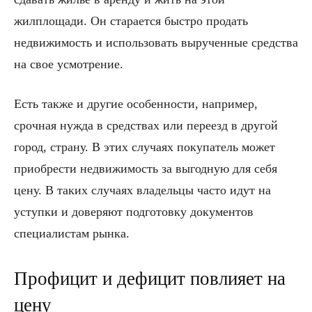
жилплощади. Он старается быстро продать
недвижимость и использовать вырученные средства
на свое усмотрение.
Есть также и другие особенности, например,
срочная нужда в средствах или переезд в другой
город, страну. В этих случаях покупатель может
приобрести недвижимость за выгодную для себя
цену. В таких случаях владельцы часто идут на
уступки и доверяют подготовку документов
специалистам рынка.
Профицит и дефицит повлияет на
цену