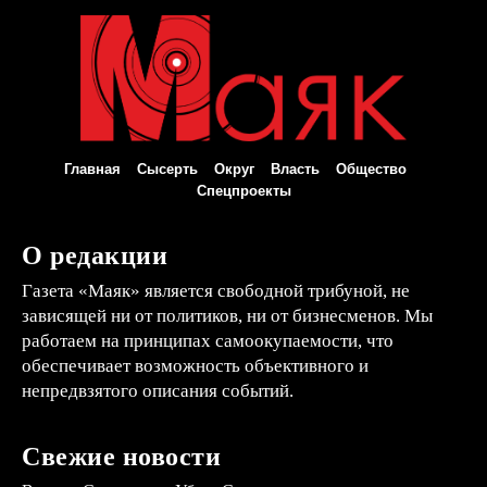
Главная
Сысерть
Округ
Власть
Общество
Спецпроекты
О редакции
Газета «Маяк» является свободной трибуной, не
зависящей ни от политиков, ни от бизнесменов. Мы
работаем на принципах самоокупаемости, что
обеспечивает возможность объективного и
непредвзятого описания событий.
Свежие новости