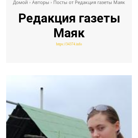
Домой
Авторы
Посты от Редакция газеты Маяк
Редакция газеты
Маяк
https://34374.info