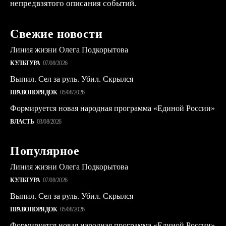
непредвзятого описания событий.
Свежие новости
Линия жизни Олега Подкорытова
КУЛЬТУРА
07/08/2026
Выпил. Сел за руль. Убил. Скрылся
ПРАВОПОРЯДОК
05/08/2026
Формируется новая народная программа «Единой России»
ВЛАСТЬ
03/08/2026
Популярное
Линия жизни Олега Подкорытова
КУЛЬТУРА
07/08/2026
Выпил. Сел за руль. Убил. Скрылся
ПРАВОПОРЯДОК
05/08/2026
Формируется новая народная программа «Единой России»