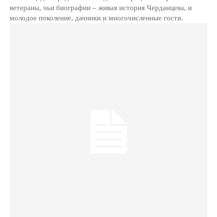
ветераны, чьи биографии – живая история Черданцева, и
молодое поколение, дачники и многочисленные гости.