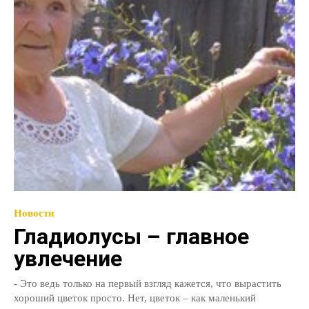
Новости
Гладиолусы – главное
увлечение
- Это ведь только на первый взгляд кажется, что вырастить
хороший цветок просто. Нет, цветок – как маленький