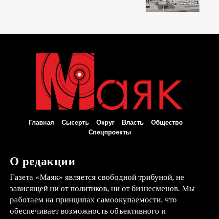
Главная
Сысерть
Округ
Власть
Общество
Спецпроекты
О редакции
Газета «Маяк» является свободной трибуной, не
зависящей ни от политиков, ни от бизнесменов. Мы
работаем на принципах самоокупаемости, что
обеспечивает возможность объективного и