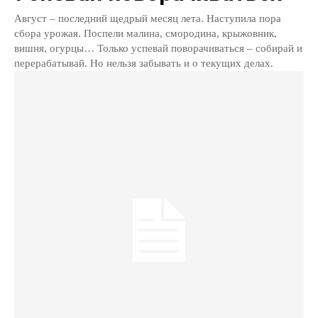
Август – последний щедрый месяц лета. Наступила пора
сбора урожая. Поспели малина, смородина, крыжовник,
вишня, огурцы… Только успевай поворачиваться – собирай и
перерабатывай. Но нельзя забывать и о текущих делах.