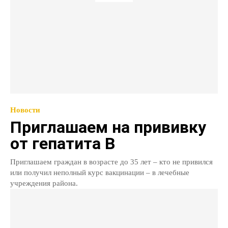
Новости
Приглашаем на прививку
от гепатита В
Приглашаем граждан в возрасте до 35 лет – кто не привился
или получил неполный курс вакцинации – в лечебные
учреждения района.