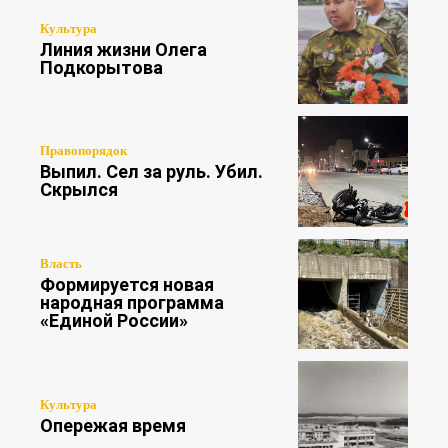
Культура
Линия жизни Олега
Подкорытова
Правопорядок
Выпил. Сел за руль. Убил.
Скрылся
Власть
Формируется новая
народная программа
«Единой России»
Культура
Опережая время