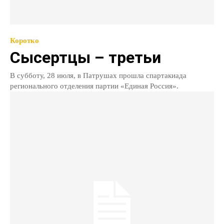
Коротко
Сысертцы – третьи
В субботу, 28 июля, в Патрушах прошла спартакиада
регионального отделения партии «Единая Россия».