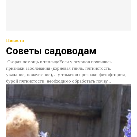
Новости
Советы садоводам
Скорая помощь в теплицеЕсли у огурцов появились
признаки заболевания (корневая гниль, пятнистость,
увядание, пожелтение), а у томатов признаки фитофтороза,
бурой пятнистости, необходимо обработать почву...