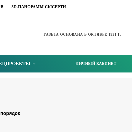
ОВ
3D-ПАНОРАМЫ СЫСЕРТИ
ГАЗЕТА ОСНОВАНА В ОКТЯБРЕ 1931 Г.
ЕЦПРОЕКТЫ
ЛИЧНЫЙ КАБИНЕТ
порядок