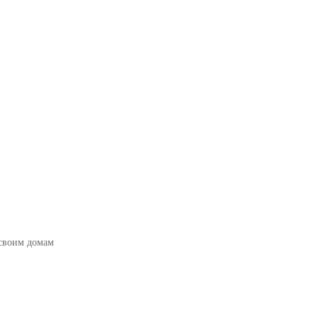
 своим домам