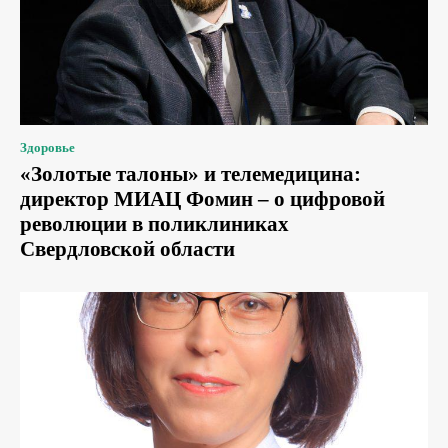
Здоровье
«Золотые талоны» и телемедицина:
директор МИАЦ Фомин – о цифровой
революции в поликлиниках
Свердловской области