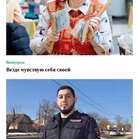
Конкурсы
Везде чувствую себя своей