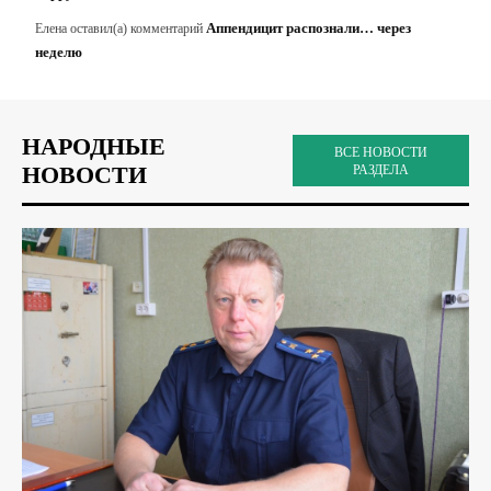
Аппендицит распознали… через
Елена
оставил(а) комментарий
неделю
НАРОДНЫЕ
ВСЕ НОВОСТИ
НОВОСТИ
РАЗДЕЛА