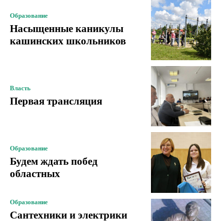
Образование
Насыщенные каникулы
кашинских школьников
Власть
Первая трансляция
Образование
Будем ждать побед
областных
Образование
Сантехники и электрики