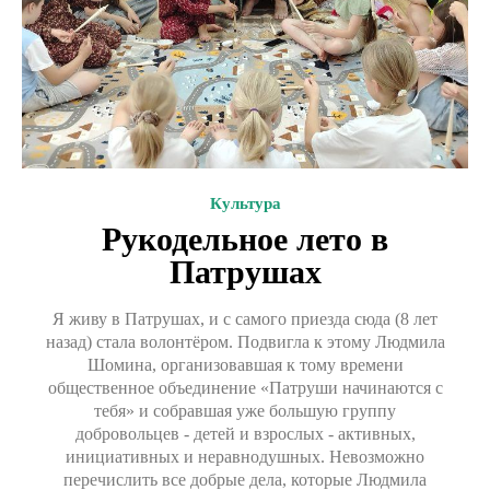
Культура
Рукодельное лето в
Патрушах
Я живу в Патрушах, и с самого приезда сюда (8 лет
назад) стала волонтёром. Подвигла к этому Людмила
Шомина, организовавшая к тому времени
общественное объединение «Патруши начинаются с
тебя» и собравшая уже большую группу
добровольцев - детей и взрослых - активных,
инициативных и неравнодушных. Невозможно
перечислить все добрые дела, которые Людмила