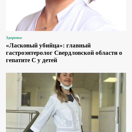
Здоровье
«Ласковый убийца»: главный
гастроэнтеролог Свердловской области о
гепатите С у детей