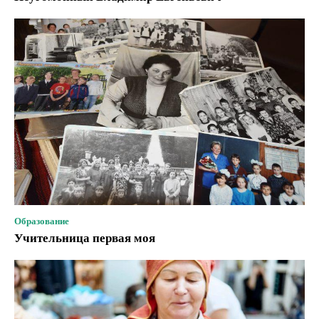
Образование
Учительница первая моя