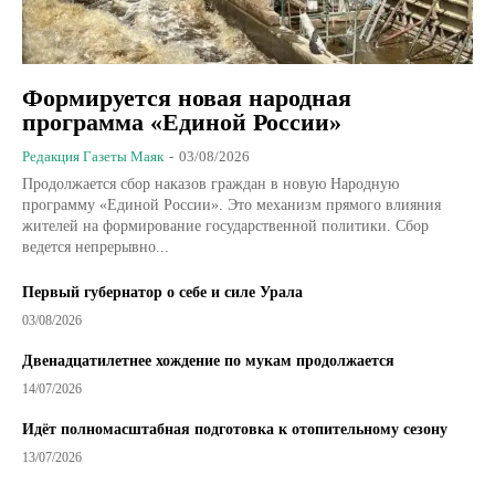
Формируется новая народная
программа «Единой России»
Редакция Газеты Маяк
-
03/08/2026
Продолжается сбор наказов граждан в новую Народную
программу «Единой России». Это механизм прямого влияния
жителей на формирование государственной политики. Сбор
ведется непрерывно...
Первый губернатор о себе и силе Урала
03/08/2026
Двенадцатилетнее хождение по мукам продолжается
14/07/2026
Идёт полномасштабная подготовка к отопительному сезону
13/07/2026