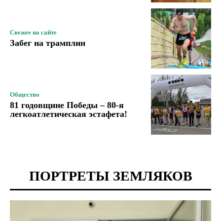
Свежее на сайте
Забег на трамплин
Общество
81 годовщине Победы – 80-я
легкоатлетическая эстафета!
ПОРТРЕТЫ ЗЕМЛЯКОВ