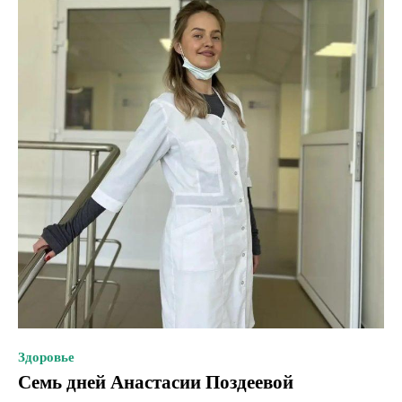
Здоровье
Семь дней Анастасии Поздеевой