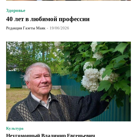
Здоровье
40 лет в любимой профессии
Редакция Газеты Маяк
-
19/06/2026
Культура
Неугомонный Владимир Евгеньевич