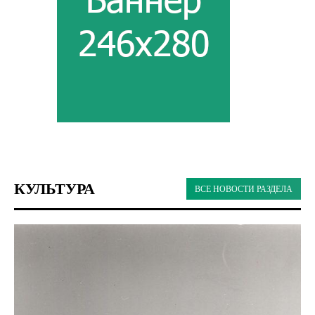
КУЛЬТУРА
ВСЕ НОВОСТИ РАЗДЕЛА