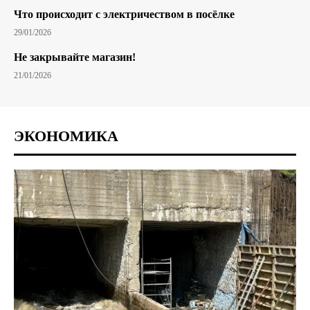
Что происходит с электричеством в посёлке
29/01/2026
Не закрывайте магазин!
21/01/2026
ЭКОНОМИКА