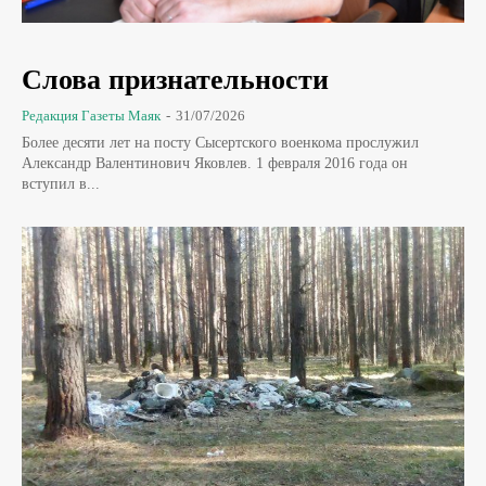
Слова признательности
Редакция Газеты Маяк
-
31/07/2026
Более десяти лет на посту Сысертского военкома прослужил
Александр Валентинович Яковлев. 1 февраля 2016 года он
вступил в...