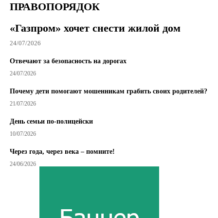
ПРАВОПОРЯДОК
«Газпром» хочет снести жилой дом
24/07/2026
Отвечают за безопасность на дорогах
24/07/2026
Почему дети помогают мошенникам грабить своих родителей?
21/07/2026
День семьи по-полицейски
10/07/2026
Через года, через века – помните!
24/06/2026