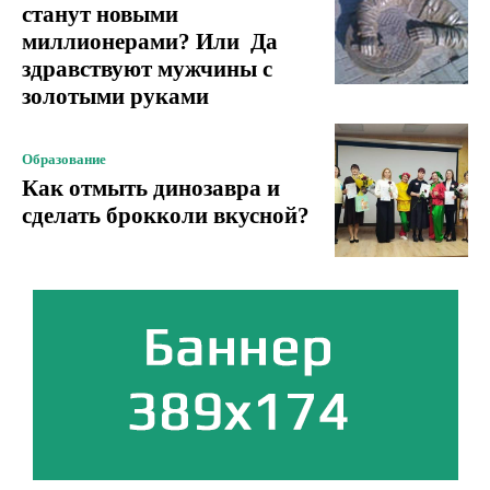
станут новыми
миллионерами? Или Да
здравствуют мужчины с
золотыми руками
Образование
Как отмыть динозавра и
сделать брокколи вкусной?