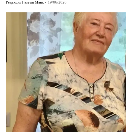
Редакция Газеты Маяк
-
19/06/2026