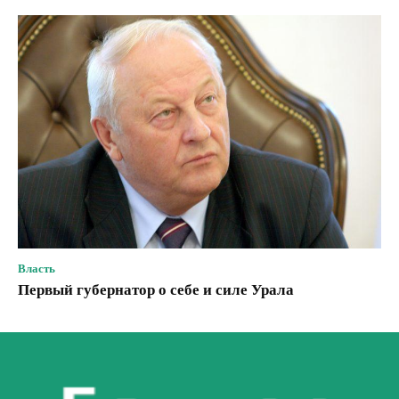
Власть
Первый губернатор о себе и силе Урала