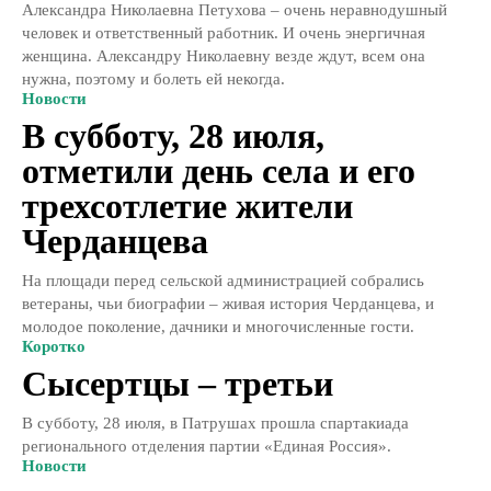
Александра Николаевна Петухова – очень неравнодушный
человек и ответственный работник. И очень энергичная
женщина. Александру Николаевну везде ждут, всем она
нужна, поэтому и болеть ей некогда.
Новости
В субботу, 28 июля,
отметили день села и его
трехсотлетие жители
Черданцева
На площади перед сельской администрацией собрались
ветераны, чьи биографии – живая история Черданцева, и
молодое поколение, дачники и многочисленные гости.
Коротко
Сысертцы – третьи
В субботу, 28 июля, в Патрушах прошла спартакиада
регионального отделения партии «Единая Россия».
Новости