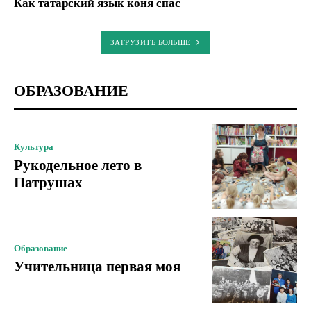
Как татарский язык коня спас
ЗАГРУЗИТЬ БОЛЬШЕ
ОБРАЗОВАНИЕ
Культура
Рукодельное лето в
Патрушах
Образование
Учительница первая моя