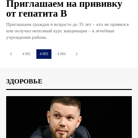
Приглашаем на прививку
от гепатита В
Приглашаем граждан в возрасте до 35 лет – кто не привился
или получил неполный курс вакцинации – в лечебные
учреждения района.
4 092
4 093
4 094
ЗДОРОВЬЕ