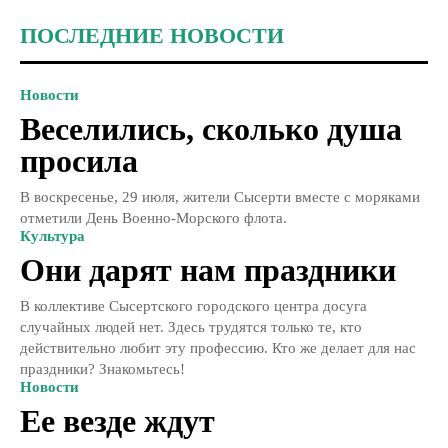
ПОСЛЕДНИЕ НОВОСТИ
Новости
Веселились, сколько душа
просила
В воскресенье, 29 июля, жители Сысерти вместе с моряками
отметили День Военно-Морского флота.
Культура
Они дарят нам праздники
В коллективе Сысертского городского центра досуга
случайных людей нет. Здесь трудятся только те, кто
действительно любит эту профессию. Кто же делает для нас
праздники? Знакомьтесь!
Новости
Ее везде ждут