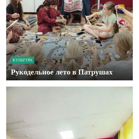
КУЛЬТУРА
Рукодельное лето в Патрушах