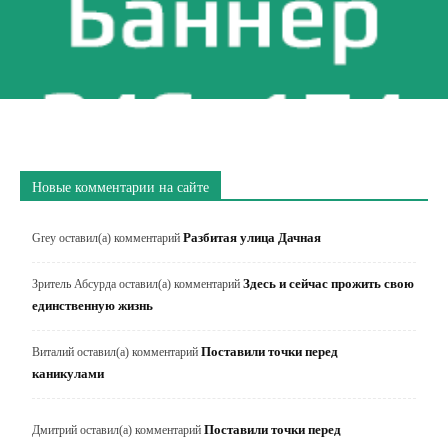
Новые комментарии на сайте
Разбитая улица Дачная
Grey
оставил(а) комментарий
Здесь и сейчас прожить свою
Зритель Абсурда
оставил(а) комментарий
единственную жизнь
Поставили точки перед
Виталий
оставил(а) комментарий
каникулами
Поставили точки перед
Дмитрий
оставил(а) комментарий