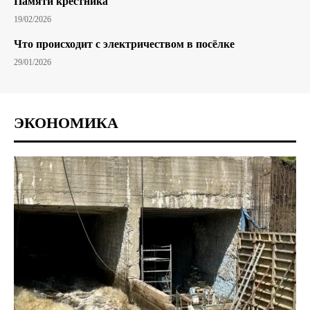
Памяти крестника
19/02/2026
Что происходит с электричеством в посёлке
29/01/2026
ЭКОНОМИКА