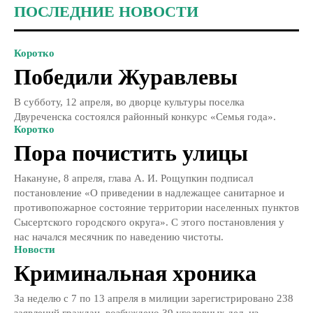
ПОСЛЕДНИЕ НОВОСТИ
Коротко
Победили Журавлевы
В субботу, 12 апреля, во дворце культуры поселка
Двуреченска состоялся районный конкурс «Семья года».
Коротко
Пора почистить улицы
Накануне, 8 апреля, глава А. И. Рощупкин подписал
постановление «О приведении в надлежащее санитарное и
противопожарное состояние территории населенных пунктов
Сысертского городского округа». С этого постановления у
нас начался месячник по наведению чистоты.
Новости
Криминальная хроника
За неделю с 7 по 13 апреля в милиции зарегистрировано 238