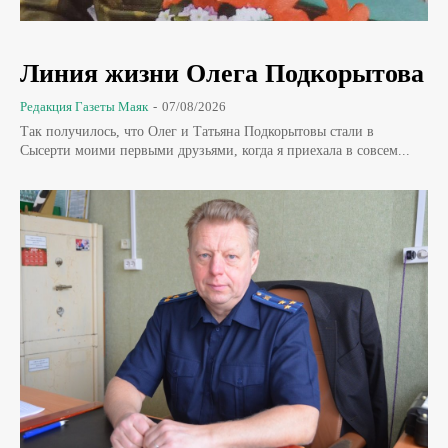
Линия жизни Олега Подкорытова
Редакция Газеты Маяк
-
07/08/2026
Так получилось, что Олег и Татьяна Подкорытовы стали в
Сысерти моими первыми друзьями, когда я приехала в совсем...