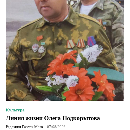
Культура
Линия жизни Олега Подкорытова
Редакция Газеты Маяк
-
07/08/2026