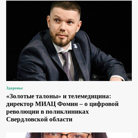
Здоровье
«Золотые талоны» и телемедицина:
директор МИАЦ Фомин – о цифровой
революции в поликлиниках
Свердловской области