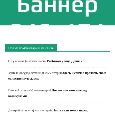
Новые комментарии на сайте
Разбитая улица Дачная
Grey
оставил(а) комментарий
Здесь и сейчас прожить свою
Зритель Абсурда
оставил(а) комментарий
единственную жизнь
Поставили точки перед
Виталий
оставил(а) комментарий
каникулами
Поставили точки перед
Дмитрий
оставил(а) комментарий