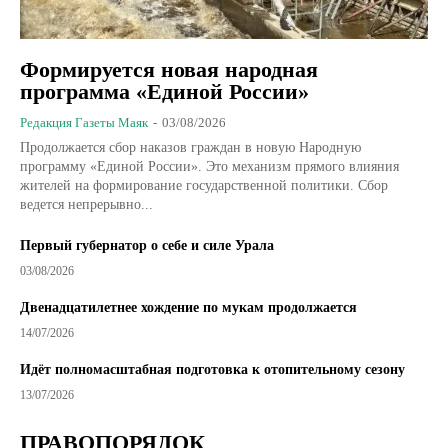
Формируется новая народная
программа «Единой России»
Редакция Газеты Маяк
-
03/08/2026
Продолжается сбор наказов граждан в новую Народную
программу «Единой России». Это механизм прямого влияния
жителей на формирование государственной политики. Сбор
ведется непрерывно...
Первый губернатор о себе и силе Урала
03/08/2026
Двенадцатилетнее хождение по мукам продолжается
14/07/2026
Идёт полномасштабная подготовка к отопительному сезону
13/07/2026
ПРАВОПОРЯДОК