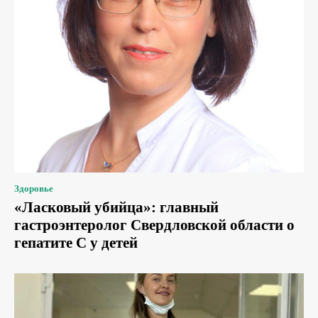
Здоровье
«Ласковый убийца»: главный
гастроэнтеролог Свердловской области о
гепатите С у детей