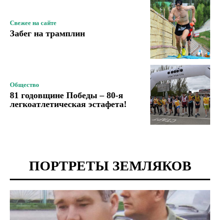
Свежее на сайте
Забег на трамплин
Общество
81 годовщине Победы – 80-я
легкоатлетическая эстафета!
ПОРТРЕТЫ ЗЕМЛЯКОВ