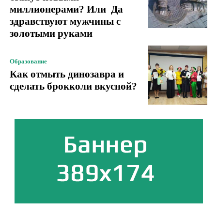
миллионерами? Или Да
здравствуют мужчины с
золотыми руками
Образование
Как отмыть динозавра и
сделать брокколи вкусной?