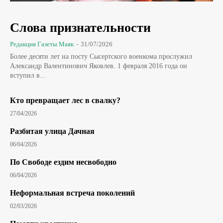
Слова признательности
Редакция Газеты Маяк
-
31/07/2026
Более десяти лет на посту Сысертского военкома прослужил
Александр Валентинович Яковлев. 1 февраля 2016 года он
вступил в...
Кто превращает лес в свалку?
27/04/2026
Разбитая улица Дачная
06/04/2026
По Свободе ездим несвободно
06/04/2026
Неформальная встреча поколений
02/03/2026