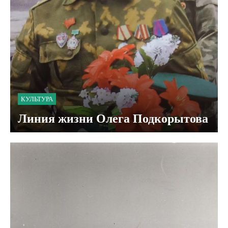
КУЛЬТУРА
Линия жизни Олега Подкорытова