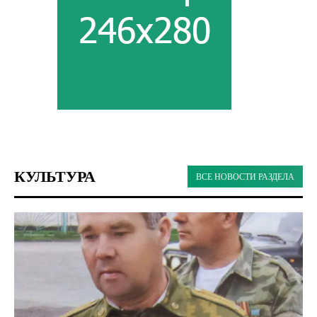
КУЛЬТУРА
ВСЕ НОВОСТИ РАЗДЕЛА