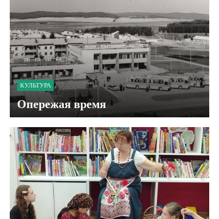
КУЛЬТУРА
Опережая время