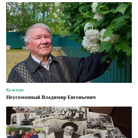
Культура
Неугомонный Владимир Евгеньевич