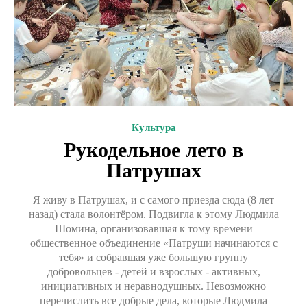
Культура
Рукодельное лето в
Патрушах
Я живу в Патрушах, и с самого приезда сюда (8 лет
назад) стала волонтёром. Подвигла к этому Людмила
Шомина, организовавшая к тому времени
общественное объединение «Патруши начинаются с
тебя» и собравшая уже большую группу
добровольцев - детей и взрослых - активных,
инициативных и неравнодушных. Невозможно
перечислить все добрые дела, которые Людмила