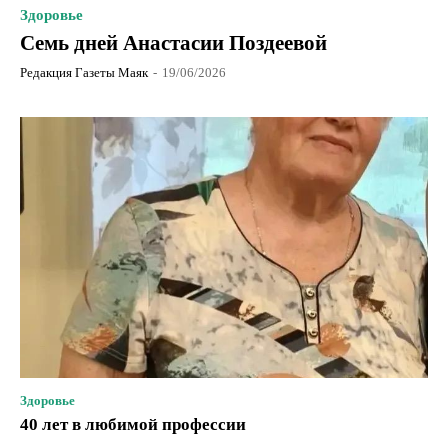
Здоровье
Семь дней Анастасии Поздеевой
Редакция Газеты Маяк
-
19/06/2026
Здоровье
40 лет в любимой профессии