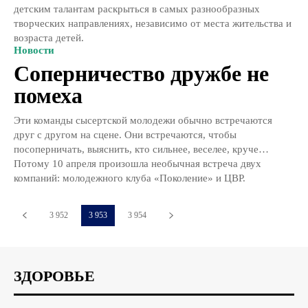
детским талантам раскрыться в самых разнообразных
творческих направлениях, независимо от места жительства и
возраста детей.
Новости
Соперничество дружбе не
помеха
Эти команды сысертской молодежи обычно встречаются
друг с другом на сцене. Они встречаются, чтобы
посоперничать, выяснить, кто сильнее, веселее, круче…
Потому 10 апреля произошла необычная встреча двух
компаний: молодежного клуба «Поколение» и ЦВР.
3 952
3 953
3 954
ЗДОРОВЬЕ