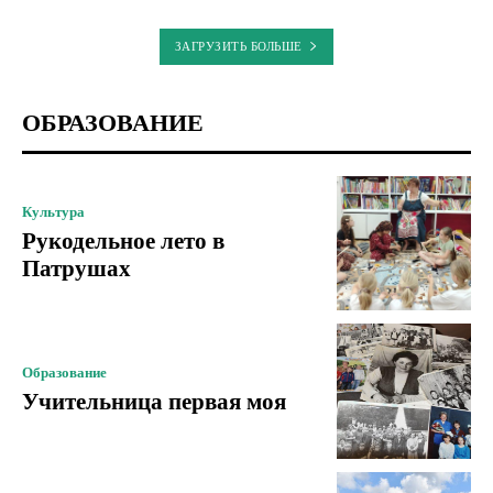
ЗАГРУЗИТЬ БОЛЬШЕ
ОБРАЗОВАНИЕ
Культура
Рукодельное лето в
Патрушах
Образование
Учительница первая моя