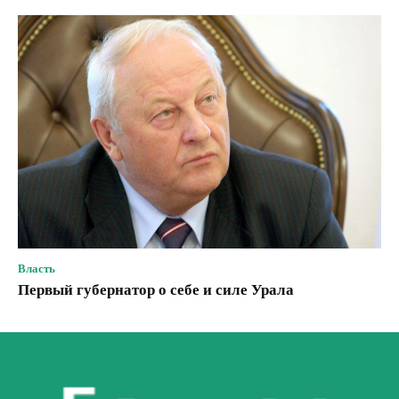
Власть
Первый губернатор о себе и силе Урала