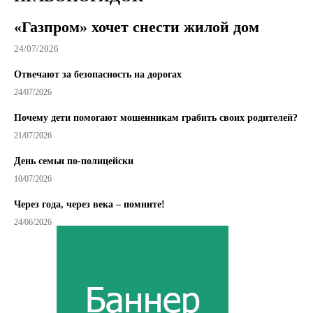
«Газпром» хочет снести жилой дом
24/07/2026
Отвечают за безопасность на дорогах
24/07/2026
Почему дети помогают мошенникам грабить своих родителей?
21/07/2026
День семьи по-полицейски
10/07/2026
Через года, через века – помните!
24/06/2026