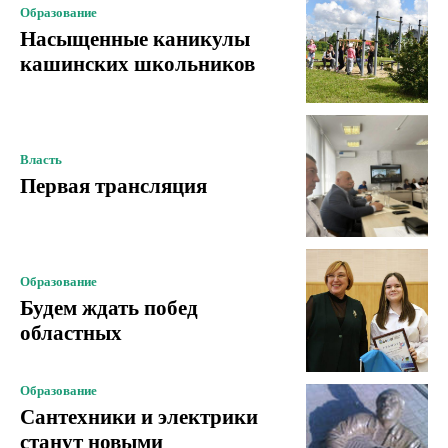
Образование
Насыщенные каникулы
кашинских школьников
Власть
Первая трансляция
Образование
Будем ждать побед
областных
Образование
Сантехники и электрики
станут новыми