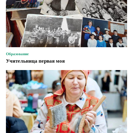
Образование
Учительница первая моя