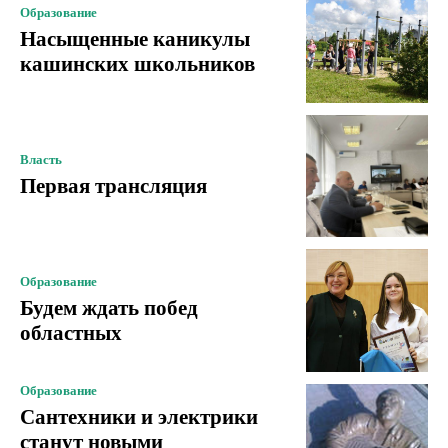
Образование
Насыщенные каникулы
кашинских школьников
Власть
Первая трансляция
Образование
Будем ждать побед
областных
Образование
Сантехники и электрики
станут новыми