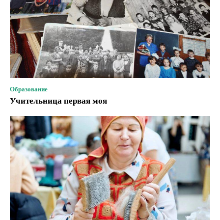
Образование
Учительница первая моя