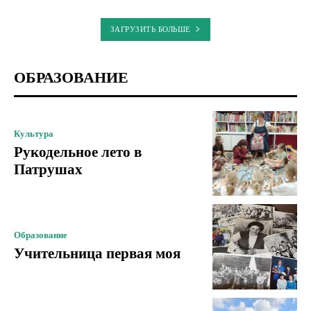
ЗАГРУЗИТЬ БОЛЬШЕ
ОБРАЗОВАНИЕ
Культура
Рукодельное лето в
Патрушах
Образование
Учительница первая моя