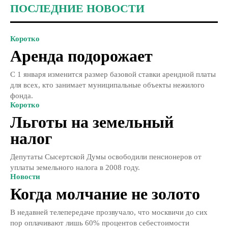
ПОСЛЕДНИЕ НОВОСТИ
Коротко
Аренда подорожает
С 1 января изменится размер базовой ставки арендной платы
для всех, кто занимает муниципальные объекты нежилого
фонда.
Коротко
Льготы на земельный
налог
Депутаты Сысертской Думы освободили пенсионеров от
уплаты земельного налога в 2008 году.
Новости
Когда молчание не золото
В недавней телепередаче прозвучало, что москвичи до сих
пор оплачивают лишь 60% процентов себестоимости