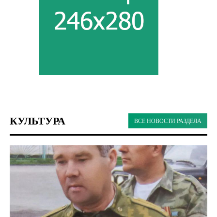
КУЛЬТУРА
ВСЕ НОВОСТИ РАЗДЕЛА