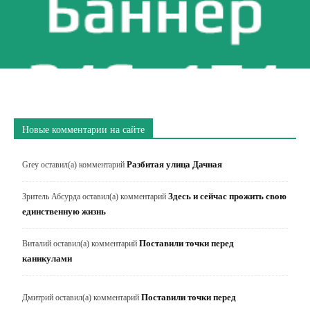
Новые комментарии на сайте
Разбитая улица Дачная
Grey
оставил(а) комментарий
Здесь и сейчас прожить свою
Зритель Абсурда
оставил(а) комментарий
единственную жизнь
Поставили точки перед
Виталий
оставил(а) комментарий
каникулами
Поставили точки перед
Дмитрий
оставил(а) комментарий