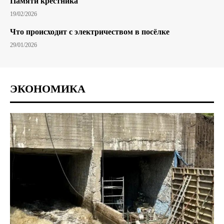
Памяти крестника
19/02/2026
Что происходит с электричеством в посёлке
29/01/2026
ЭКОНОМИКА