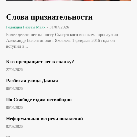
Слова признательности
Редакция Газеты Маяк
-
31/07/2026
Более десяти лет на посту Сысертского военкома прослужил
Александр Валентинович Яковлев. 1 февраля 2016 года он
вступил в...
Кто превращает лес в свалку?
27/04/2026
Разбитая улица Дачная
06/04/2026
По Свободе ездим несвободно
06/04/2026
Неформальная встреча поколений
02/03/2026