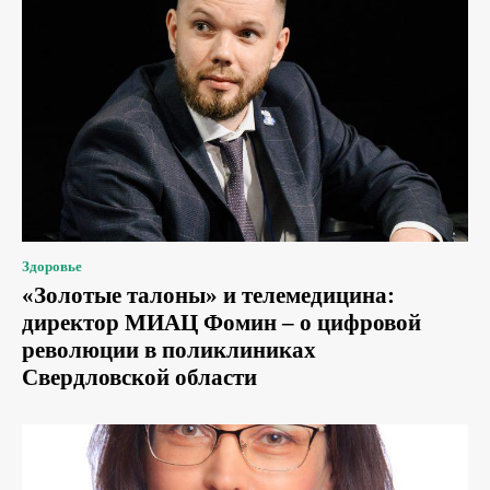
Здоровье
«Золотые талоны» и телемедицина:
директор МИАЦ Фомин – о цифровой
революции в поликлиниках
Свердловской области