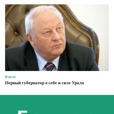
Власть
Первый губернатор о себе и силе Урала