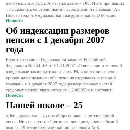
коммунальных услуг. А мы уже давно – 100. И это при наших
– не сравнить со столичными – зарплатами и пенсиями! А с
Нового года коммунальщики «нагрузят» нас ещё больше.
Новости
Об индексации размеров
пенсии с 1 декабря 2007
года
В соответствии с Федеральным законом Российской
Федерации № 244-ФЗ от 01.11.2007 «О внесении изменений
в отдельные законодательные акты РФ в целях повышения
уровня материального обеспечения отдельных категорий
граждан» с 1 декабря 2007 года размер базовых частей
трудовых пенсий увеличится на 1,23809524 и составит:
Новости
Нашей школе – 25
«День рожденья – грустный праздник», - поется в одной
песне. Нет, не грустный, если это день рождения любимой
школы. 25-летие отмечает кашинская школа № 8.