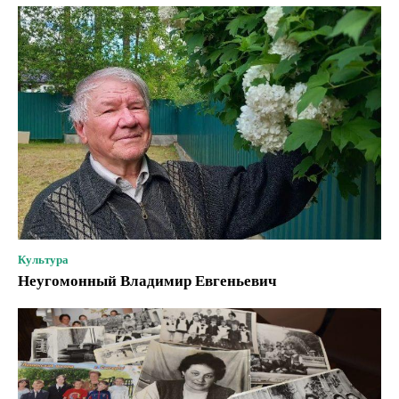
Культура
Неугомонный Владимир Евгеньевич