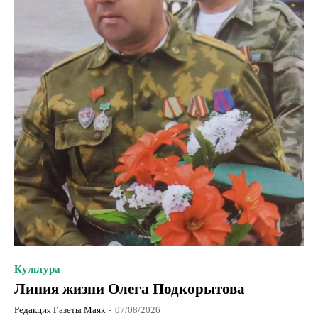
Культура
Линия жизни Олега Подкорытова
Редакция Газеты Маяк
-
07/08/2026