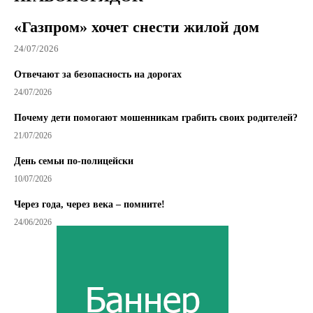
«Газпром» хочет снести жилой дом
24/07/2026
Отвечают за безопасность на дорогах
24/07/2026
Почему дети помогают мошенникам грабить своих родителей?
21/07/2026
День семьи по-полицейски
10/07/2026
Через года, через века – помните!
24/06/2026