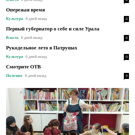
Опережая время
Культура
6 дней назад
0
Первый губернатор о себе и силе Урала
Власть
6 дней назад
0
Рукодельное лето в Патрушах
Культура
6 дней назад
0
Смотрите ОТВ
Полезное
6 дней назад
0