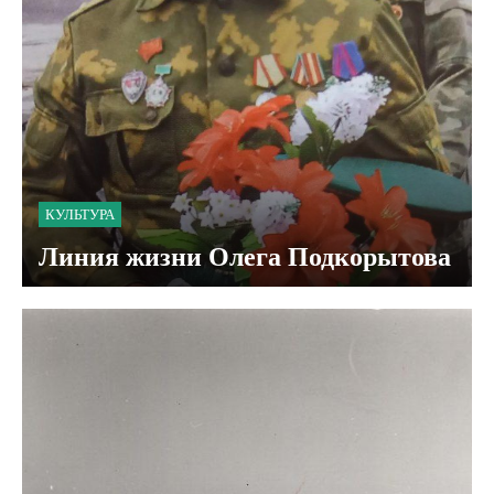
КУЛЬТУРА
Линия жизни Олега Подкорытова