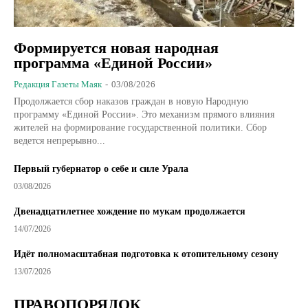
Формируется новая народная
программа «Единой России»
Редакция Газеты Маяк
-
03/08/2026
Продолжается сбор наказов граждан в новую Народную
программу «Единой России». Это механизм прямого влияния
жителей на формирование государственной политики. Сбор
ведется непрерывно...
Первый губернатор о себе и силе Урала
03/08/2026
Двенадцатилетнее хождение по мукам продолжается
14/07/2026
Идёт полномасштабная подготовка к отопительному сезону
13/07/2026
ПРАВОПОРЯДОК