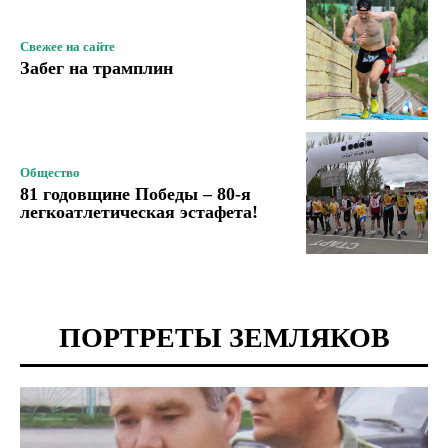
Свежее на сайте
Забег на трамплин
Общество
81 годовщине Победы – 80-я
легкоатлетическая эстафета!
ПОРТРЕТЫ ЗЕМЛЯКОВ