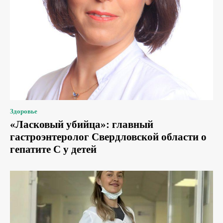
Здоровье
«Ласковый убийца»: главный
гастроэнтеролог Свердловской области о
гепатите С у детей