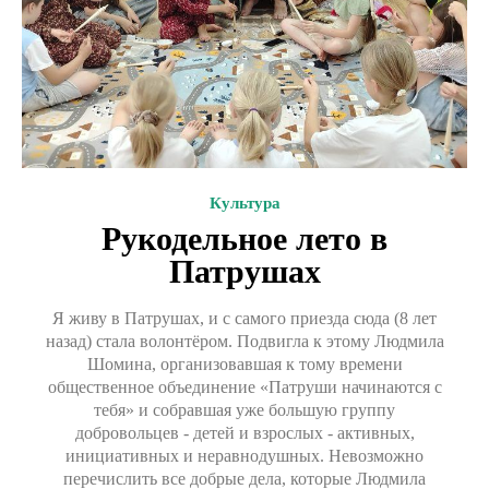
Культура
Рукодельное лето в
Патрушах
Я живу в Патрушах, и с самого приезда сюда (8 лет
назад) стала волонтёром. Подвигла к этому Людмила
Шомина, организовавшая к тому времени
общественное объединение «Патруши начинаются с
тебя» и собравшая уже большую группу
добровольцев - детей и взрослых - активных,
инициативных и неравнодушных. Невозможно
перечислить все добрые дела, которые Людмила