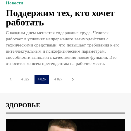
Новости
Поддержим тех, кто хочет
работать
С каждым днем меняется содержание труда. Человек
работает в условиях непрерывного взаимодействия с
техническими средствами, что повышает требования к его
интеллектуальным и психофизическим параметрам,
способности выполнять качественно новые функции. Это
относится ко всем претендентам на рабочие места.
4 025
4 026
4 027
ЗДОРОВЬЕ