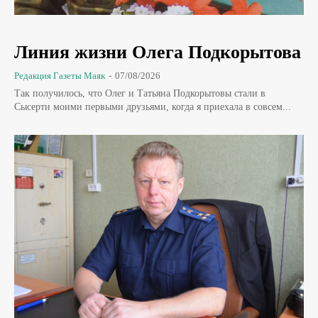
Линия жизни Олега Подкорытова
Редакция Газеты Маяк
-
07/08/2026
Так получилось, что Олег и Татьяна Подкорытовы стали в
Сысерти моими первыми друзьями, когда я приехала в совсем...