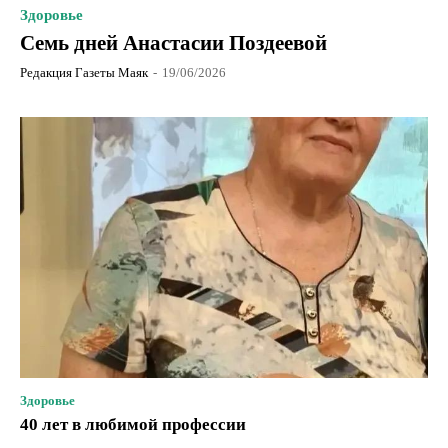
Здоровье
Семь дней Анастасии Поздеевой
Редакция Газеты Маяк
-
19/06/2026
Здоровье
40 лет в любимой профессии