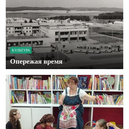
КУЛЬТУРА
Опережая время