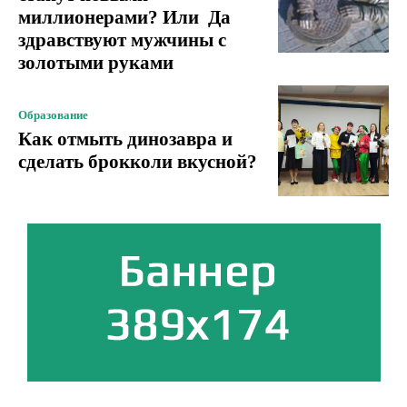
миллионерами? Или Да
здравствуют мужчины с
золотыми руками
Образование
Как отмыть динозавра и
сделать брокколи вкусной?